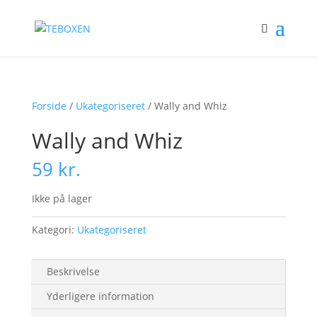
Forside
/
Ukategoriseret
/ Wally and Whiz
Wally and Whiz
59
kr.
Ikke på lager
Kategori:
Ukategoriseret
Beskrivelse
Yderligere information