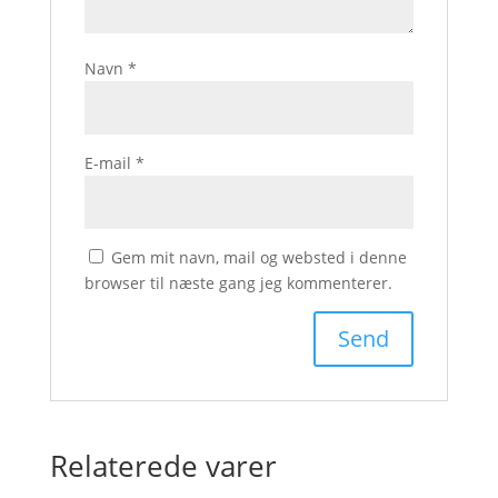
Navn
*
E-mail
*
Gem mit navn, mail og websted i denne
browser til næste gang jeg kommenterer.
Relaterede varer