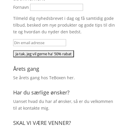
Fornavn
Tilmeld dig nyhedsbrevet i dag og få samtidig gode
tilbud, besked om nye produkter og gode tips til din
te og hvordan du nyder den bedst.
Årets gang
Se årets gang hos TeBoxen
her
.
Har du særlige ønsker?
Uanset hvad du har af ønsker, så er du velkommen
til at kontakte mig.
SKAL VI VÆRE VENNER?