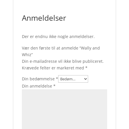
Anmeldelser
Der er endnu ikke nogle anmeldelser.
Vær den første til at anmelde “Wally and
Whiz”
Din e-mailadresse vil ikke blive publiceret.
Krævede felter er markeret med
*
Din bedømmelse
*
Din anmeldelse
*