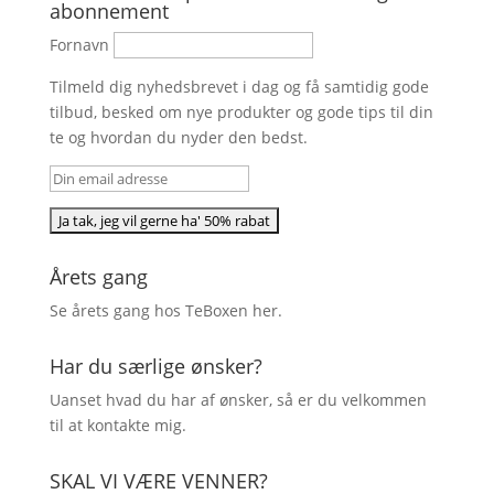
abonnement
Fornavn
Tilmeld dig nyhedsbrevet i dag og få samtidig gode
tilbud, besked om nye produkter og gode tips til din
te og hvordan du nyder den bedst.
Årets gang
Se årets gang hos TeBoxen
her
.
Har du særlige ønsker?
Uanset hvad du har af ønsker, så er du velkommen
til at kontakte mig.
SKAL VI VÆRE VENNER?