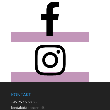
KONTAKT
+45 25 15 50 08
kontakt@teboxen.dk