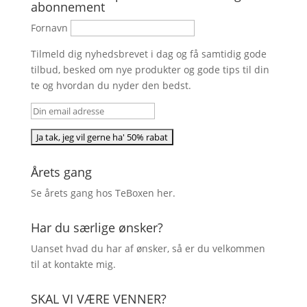
abonnement
Fornavn
Tilmeld dig nyhedsbrevet i dag og få samtidig gode
tilbud, besked om nye produkter og gode tips til din
te og hvordan du nyder den bedst.
Årets gang
Se årets gang hos TeBoxen
her
.
Har du særlige ønsker?
Uanset hvad du har af ønsker, så er du velkommen
til at kontakte mig.
SKAL VI VÆRE VENNER?