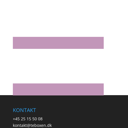
KONTAKT
+45 25 15 50 08
kontakt@teboxen.dk