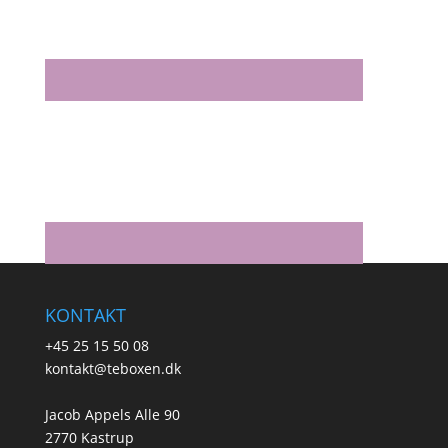
KONTAKT
+45 25 15 50 08
kontakt@teboxen.dk
Jacob Appels Alle 90
2770 Kastrup