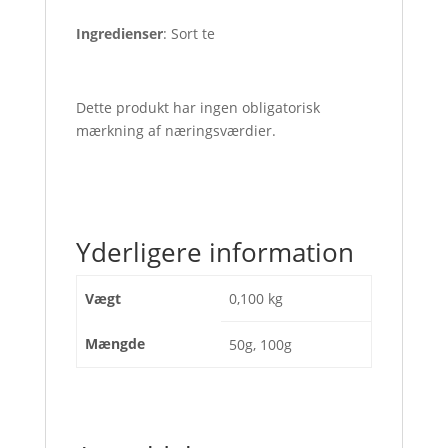
Ingredienser
: Sort te
Dette produkt har ingen obligatorisk
mærkning af næringsværdier.
Yderligere information
Vægt
0,100 kg
Mængde
50g, 100g