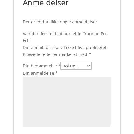
Anmeldelser
Der er endnu ikke nogle anmeldelser.
Vær den første til at anmelde “Yunnan Pu-
Erh”
Din e-mailadresse vil ikke blive publiceret.
Krævede felter er markeret med
*
Din bedømmelse
*
Din anmeldelse
*