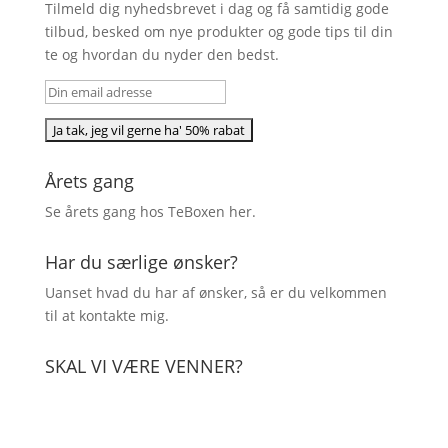
Tilmeld dig nyhedsbrevet i dag og få samtidig gode
tilbud, besked om nye produkter og gode tips til din
te og hvordan du nyder den bedst.
Årets gang
Se årets gang hos TeBoxen
her
.
Har du særlige ønsker?
Uanset hvad du har af ønsker, så er du velkommen
til at kontakte mig.
SKAL VI VÆRE VENNER?