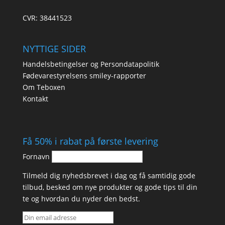
CVR: 38441523
NYTTIGE SIDER
Handelsbetingelser og Persondatapolitik
Fødevarestyrelsens smiley-rapporter
Om Teboxen
Kontakt
Få 50% i rabat på første levering
Fornavn
Tilmeld dig nyhedsbrevet i dag og få samtidig gode
tilbud, besked om nye produkter og gode tips til din
te og hvordan du nyder den bedst.