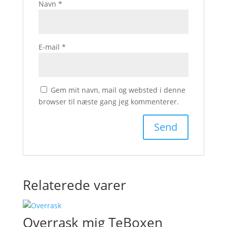
Navn
*
E-mail
*
Gem mit navn, mail og websted i denne
browser til næste gang jeg kommenterer.
Relaterede varer
Overrask mig TeBoxen