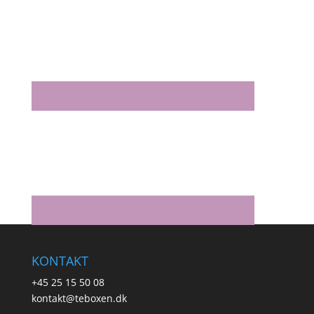
KONTAKT
+45 25 15 50 08
kontakt@teboxen.dk