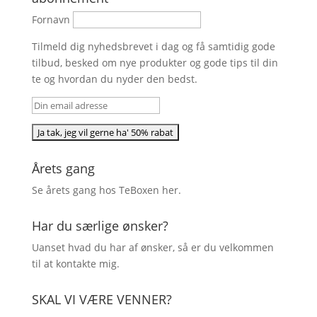
Fornavn
Tilmeld dig nyhedsbrevet i dag og få samtidig gode
tilbud, besked om nye produkter og gode tips til din
te og hvordan du nyder den bedst.
Årets gang
Se årets gang hos TeBoxen
her
.
Har du særlige ønsker?
Uanset hvad du har af ønsker, så er du velkommen
til at kontakte mig.
SKAL VI VÆRE VENNER?