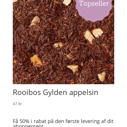
Rooibos Gylden appelsin
47
kr.
Få 50% i rabat på den første levering af dit
abonnement