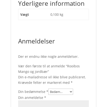
Yderligere information
Vægt
0,100 kg
Anmeldelser
Der er endnu ikke nogle anmeldelser.
Vær den første til at anmelde “Rooibos
Mango og jordbær”
Din e-mailadresse vil ikke blive publiceret.
Krævede felter er markeret med
*
Din bedømmelse
*
Din anmeldelse
*