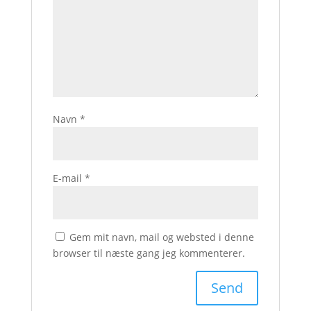
Navn
*
E-mail
*
Gem mit navn, mail og websted i denne
browser til næste gang jeg kommenterer.